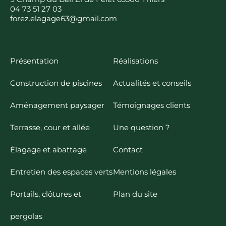
04 73 51 27 03
forez.elagage63@gmail.com
Présentation
Réalisations
Construction de piscines
Actualités et conseils
Aménagement paysager
Témoignages clients
Terrasse, cour et allée
Une question ?
Élagage et abattage
Contact
Entretien des espaces verts
Mentions légales
Portails, clôtures et
Plan du site
pergolas