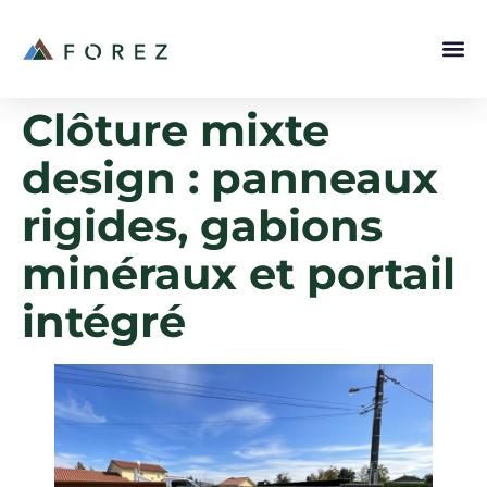
Clôture mixte
design : panneaux
rigides, gabions
minéraux et portail
intégré